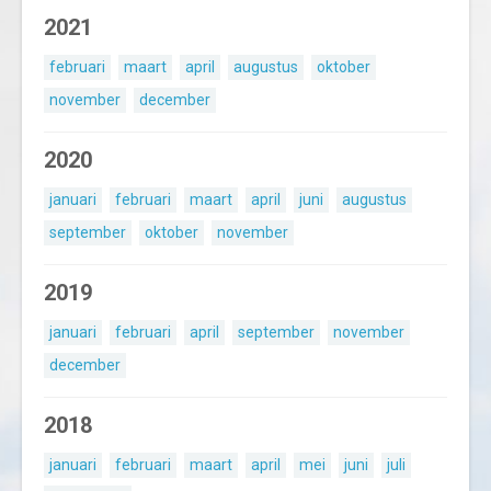
2021
februari
maart
april
augustus
oktober
november
december
2020
januari
februari
maart
april
juni
augustus
september
oktober
november
2019
januari
februari
april
september
november
december
2018
januari
februari
maart
april
mei
juni
juli