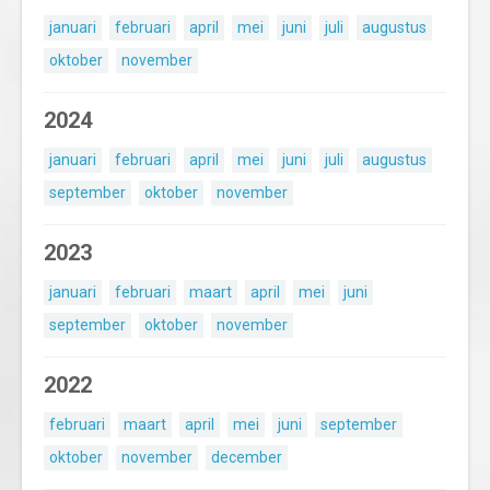
januari
februari
april
mei
juni
juli
augustus
oktober
november
2024
januari
februari
april
mei
juni
juli
augustus
september
oktober
november
2023
januari
februari
maart
april
mei
juni
september
oktober
november
2022
februari
maart
april
mei
juni
september
oktober
november
december