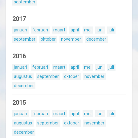
september
2017
januari
februari
maart
april
mei
juni
juli
september
oktober
november
december
2016
januari
februari
maart
april
mei
juni
juli
augustus
september
oktober
november
december
2015
januari
februari
maart
april
mei
juni
juli
augustus
september
oktober
november
december