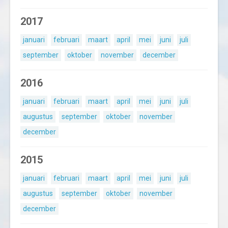
2017
januari
februari
maart
april
mei
juni
juli
september
oktober
november
december
2016
januari
februari
maart
april
mei
juni
juli
augustus
september
oktober
november
december
2015
januari
februari
maart
april
mei
juni
juli
augustus
september
oktober
november
december