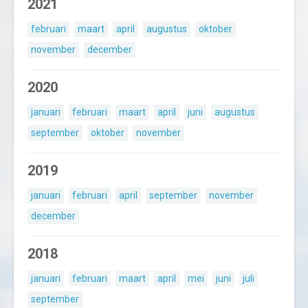
2021
februari
maart
april
augustus
oktober
november
december
2020
januari
februari
maart
april
juni
augustus
september
oktober
november
2019
januari
februari
april
september
november
december
2018
januari
februari
maart
april
mei
juni
juli
september