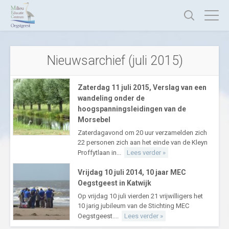
Nieuwsarchief (juli 2015)
Zaterdag 11 juli 2015, Verslag van een
wandeling onder de
hoogspanningsleidingen van de
Morsebel
Zaterdagavond om 20 uur verzamelden zich
22 personen zich aan het einde van de Kleyn
Proffytlaan in...
Lees verder »
Vrijdag 10 juli 2014, 10 jaar MEC
Oegstgeest in Katwijk
Op vrijdag 10 juli vierden 21 vrijwilligers het
10 jarig jubileum van de Stichting MEC
Oegstgeest....
Lees verder »