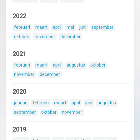
2022
februari
maart
april
mei
juni
september
oktober
november
december
2021
februari
maart
april
augustus
oktober
november
december
2020
januari
februari
maart
april
juni
augustus
september
oktober
november
2019