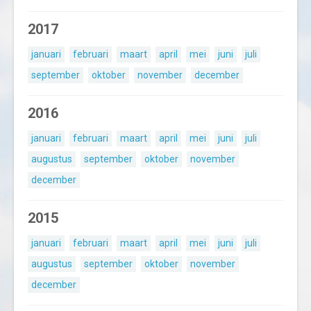
2017
januari
februari
maart
april
mei
juni
juli
september
oktober
november
december
2016
januari
februari
maart
april
mei
juni
juli
augustus
september
oktober
november
december
2015
januari
februari
maart
april
mei
juni
juli
augustus
september
oktober
november
december