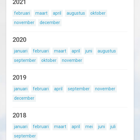
2021
februari
maart
april
augustus
oktober
november
december
2020
januari
februari
maart
april
juni
augustus
september
oktober
november
2019
januari
februari
april
september
november
december
2018
januari
februari
maart
april
mei
juni
juli
september