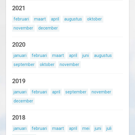
2021
februari
maart
april
augustus
oktober
november
december
2020
januari
februari
maart
april
juni
augustus
september
oktober
november
2019
januari
februari
april
september
november
december
2018
januari
februari
maart
april
mei
juni
juli