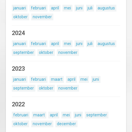
januari
februari
april
mei
juni
juli
augustus
oktober
november
2024
januari
februari
april
mei
juni
juli
augustus
september
oktober
november
2023
januari
februari
maart
april
mei
juni
september
oktober
november
2022
februari
maart
april
mei
juni
september
oktober
november
december