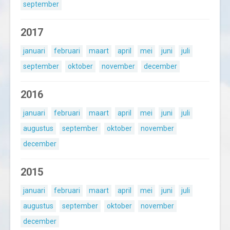
september
2017
januari
februari
maart
april
mei
juni
juli
september
oktober
november
december
2016
januari
februari
maart
april
mei
juni
juli
augustus
september
oktober
november
december
2015
januari
februari
maart
april
mei
juni
juli
augustus
september
oktober
november
december