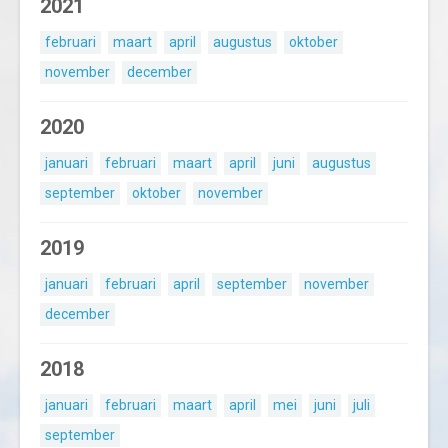
2021
februari
maart
april
augustus
oktober
november
december
2020
januari
februari
maart
april
juni
augustus
september
oktober
november
2019
januari
februari
april
september
november
december
2018
januari
februari
maart
april
mei
juni
juli
september