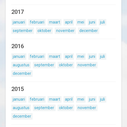
2017
januari
februari
maart
april
mei
juni
juli
september
oktober
november
december
2016
januari
februari
maart
april
mei
juni
juli
augustus
september
oktober
november
december
2015
januari
februari
maart
april
mei
juni
juli
augustus
september
oktober
november
december