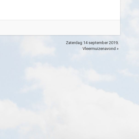
Zaterdag 14 september 2019;
Vleermuizenavond »