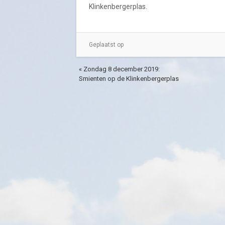
Klinkenbergerplas.
Geplaatst op
« Zondag 8 december 2019:
Smienten op de Klinkenbergerplas