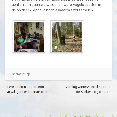
april en dan gaan we weide- en watervogels spotten in
de polder. Bij opgave hoor je waar we verzamelen.
Geplaatst op
« We zoeken nog steeds
Verslag winterwandeling rond
vrijwilligers en bestuurleden
de Klinkenbergerplas »