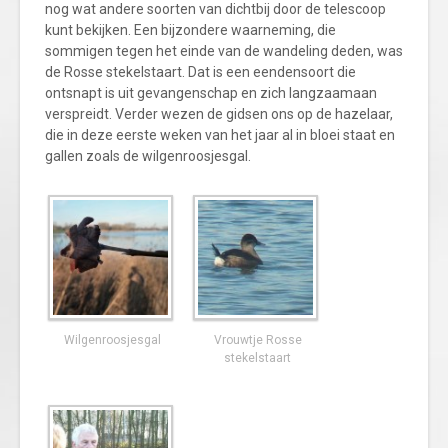
nog wat andere soorten van dichtbij door de telescoop
kunt bekijken. Een bijzondere waarneming, die
sommigen tegen het einde van de wandeling deden, was
de Rosse stekelstaart. Dat is een eendensoort die
ontsnapt is uit gevangenschap en zich langzaamaan
verspreidt. Verder wezen de gidsen ons op de hazelaar,
die in deze eerste weken van het jaar al in bloei staat en
gallen zoals de wilgenroosjesgal.
Wilgenroosjesgal
Vrouwtje Rosse
stekelstaart