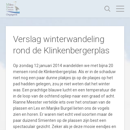
Verslag winterwandeling
rond de Klinkenbergerplas
Op zondag 12 januari 2014 wandelden we met bijna 20
mensen rond de Klinkenbergerplas. Als er in de schaduw
niet nog een paar dunne plakjes ijs op de plasjes op het
pad hadden gelegen, zou je niet weten dat het winter
was. Een prachtige blauwe lucht en een temperatuur die
in de loop van de ochtend opliep naar een graad of acht.
Rianne Meester vertelde iets over het onstaan van de
plassen en Lex en Marijke Burgel lieten ons de vogels
zien en horen. Er waren niet echt veel soorten maar de
paar duizend Smienten op de plassen zijn best een
spectaculair gezicht. Zeker als je deze mooie eendjes en