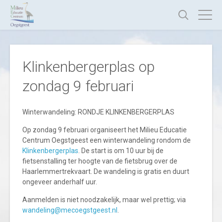
Klinkenbergerplas op
zondag 9 februari
Winterwandeling: RONDJE KLINKENBERGERPLAS
Op zondag 9 februari organiseert het Milieu Educatie
Centrum Oegstgeest een winterwandeling rondom de
Klinkenbergerplas
. De start is om 10 uur bij de
fietsenstalling ter hoogte van de fietsbrug over de
Haarlemmertrekvaart. De wandeling is gratis en duurt
ongeveer anderhalf uur.
Aanmelden is niet noodzakelijk, maar wel prettig; via
wandeling@mecoegstgeest.nl
.