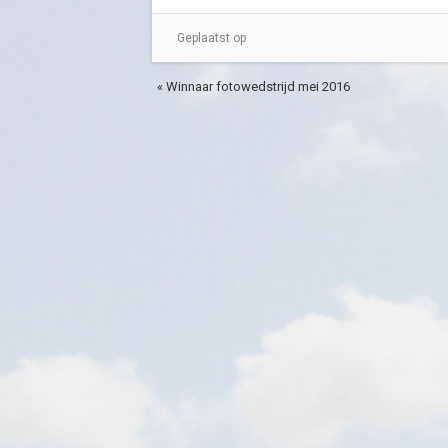
Geplaatst op
« Winnaar fotowedstrijd mei 2016