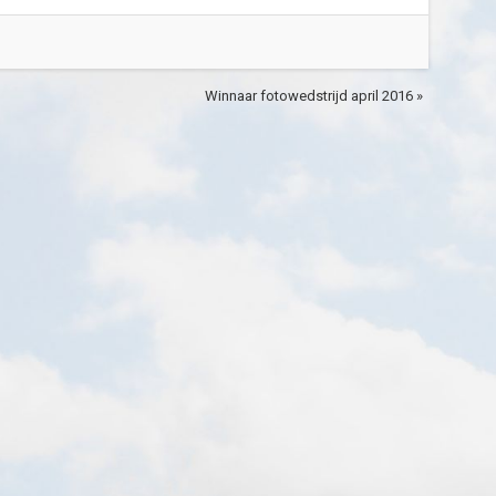
Winnaar fotowedstrijd april 2016 »