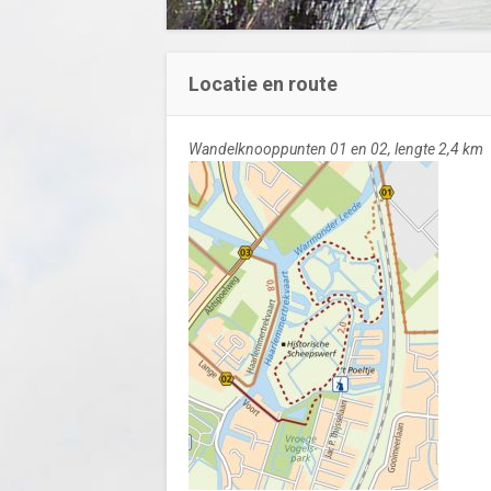
Locatie en route
Wandelknooppunten 01 en 02, lengte 2,4 km