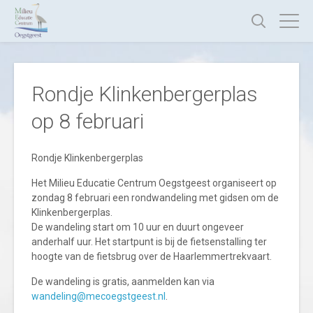
Rondje Klinkenbergerplas
op 8 februari
Rondje Klinkenbergerplas
Het Milieu Educatie Centrum Oegstgeest organiseert op
zondag 8 februari een rondwandeling met gidsen om de
Klinkenbergerplas.
De wandeling start om 10 uur en duurt ongeveer
anderhalf uur. Het startpunt is bij de fietsenstalling ter
hoogte van de fietsbrug over de Haarlemmertrekvaart.
De wandeling is gratis, aanmelden kan via
wandeling@mecoegstgeest.nl
.