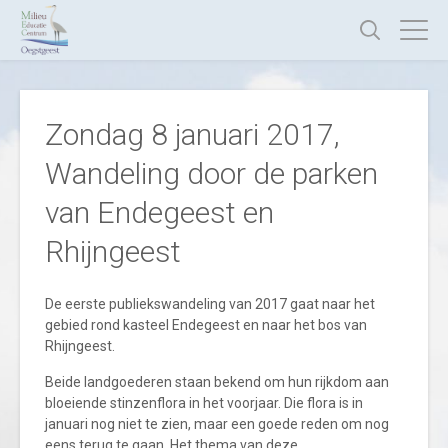
Zondag 8 januari 2017,
Wandeling door de parken
van Endegeest en
Rhijngeest
De eerste publiekswandeling van 2017 gaat naar het
gebied rond kasteel Endegeest en naar het bos van
Rhijngeest.
Beide landgoederen staan bekend om hun rijkdom aan
bloeiende stinzenflora in het voorjaar. Die flora is in
januari nog niet te zien, maar een goede reden om nog
eens terug te gaan. Het thema van deze