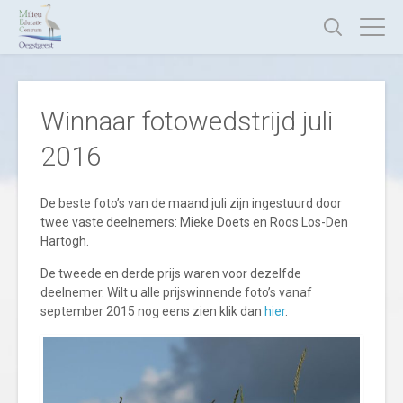
Winnaar fotowedstrijd juli
2016
De beste foto’s van de maand juli zijn ingestuurd door
twee vaste deelnemers: Mieke Doets en Roos Los-Den
Hartogh.
De tweede en derde prijs waren voor dezelfde
deelnemer. Wilt u alle prijswinnende foto’s vanaf
september 2015 nog eens zien klik dan
hier
.