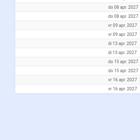
do 08 apr. 2027
do 08 apr. 2027
vr 09 apr. 2027
vr 09 apr. 2027
di 13 apr. 2027
di 13 apr. 2027
do 15 apr. 2027
do 15 apr. 2027
vr 16 apr. 2027
vr 16 apr. 2027