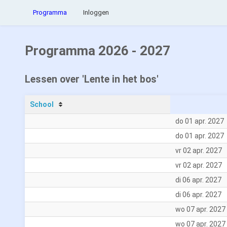
Programma
Inloggen
Programma 2026 - 2027
Lessen over 'Lente in het bos'
School
do 01 apr. 2027
do 01 apr. 2027
vr 02 apr. 2027
vr 02 apr. 2027
di 06 apr. 2027
di 06 apr. 2027
wo 07 apr. 2027
wo 07 apr. 2027